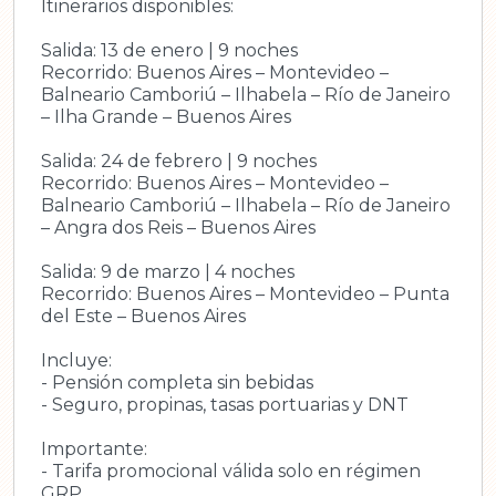
Itinerarios disponibles:
Salida: 13 de enero | 9 noches
Recorrido: Buenos Aires – Montevideo –
Balneario Camboriú – Ilhabela – Río de Janeiro
– Ilha Grande – Buenos Aires
Salida: 24 de febrero | 9 noches
Recorrido: Buenos Aires – Montevideo –
Balneario Camboriú – Ilhabela – Río de Janeiro
– Angra dos Reis – Buenos Aires
Salida: 9 de marzo | 4 noches
Recorrido: Buenos Aires – Montevideo – Punta
del Este – Buenos Aires
Incluye:
- Pensión completa sin bebidas
- Seguro, propinas, tasas portuarias y DNT
Importante:
- Tarifa promocional válida solo en régimen
GRP