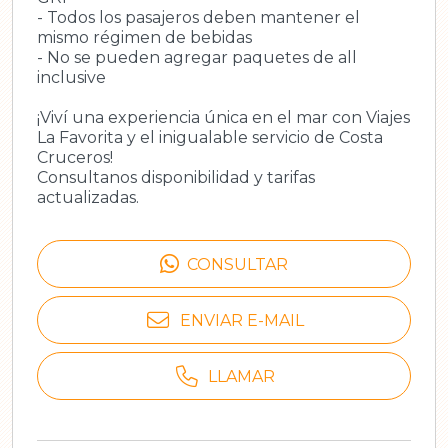
- Todos los pasajeros deben mantener el
mismo régimen de bebidas
- No se pueden agregar paquetes de all
inclusive
¡Viví una experiencia única en el mar con Viajes
La Favorita y el inigualable servicio de Costa
Cruceros!
Consultanos disponibilidad y tarifas
actualizadas.
CONSULTAR
ENVIAR E-MAIL
LLAMAR