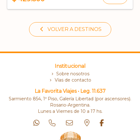
VOLVER A DESTINOS
Institucional
Sobre nosotros
Vías de contacto
La Favorita Viajes • Leg. 11.637
Sarmiento 854, 1º Piso, Galería Libertad (por ascensores).
Rosario-Argentina.
Lunes a Viernes de 10 a 17 hs.