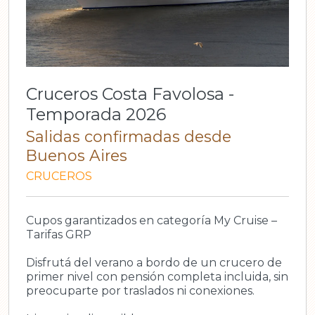
Cruceros Costa Favolosa -
Temporada 2026
Salidas confirmadas desde
Buenos Aires
CRUCEROS
Cupos garantizados en categoría My Cruise –
Tarifas GRP
Disfrutá del verano a bordo de un crucero de
primer nivel con pensión completa incluida, sin
preocuparte por traslados ni conexiones.