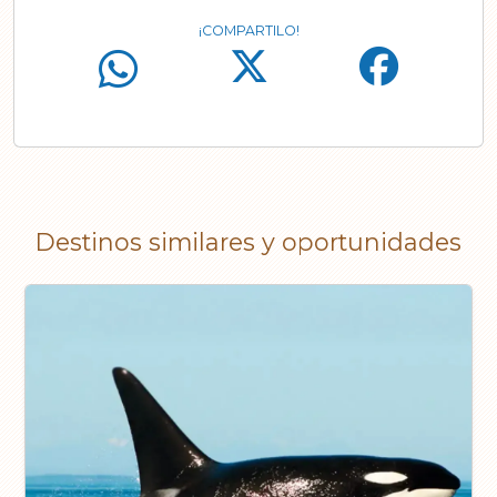
¡COMPARTILO!
Destinos similares y oportunidades