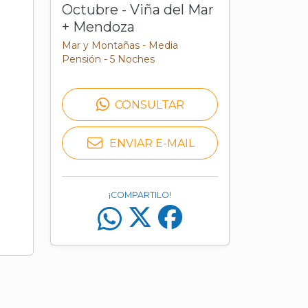
Octubre - Viña del Mar
+ Mendoza
Mar y Montañas - Media
Pensión - 5 Noches
CONSULTAR
ENVIAR E-MAIL
¡COMPARTILO!