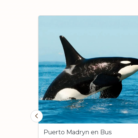
tiembre
Puerto Madryn en Bus