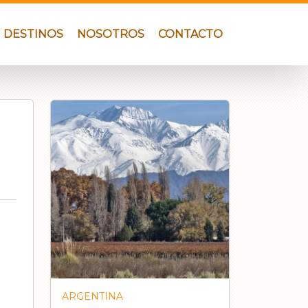
DESTINOS
NOSOTROS
CONTACTO
ARGENTINA