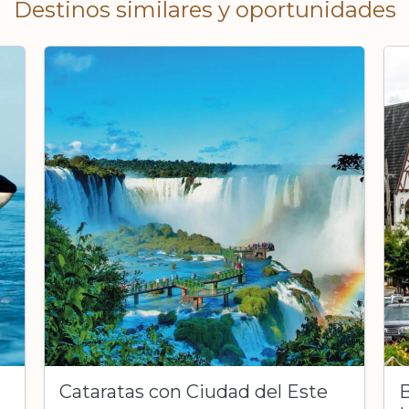
Destinos similares y oportunidades
Cataratas con Ciudad del Este
B