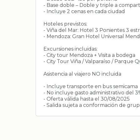
- Base doble – Doble y triple a compart
- Incluye 2 cenas en cada ciudad
Hoteles previstos:
- Viña del Mar: Hotel 3 Ponientes 3 estr
- Mendoza: Gran Hotel Universal Mendo
Excursiones incluidas:
- City tour Mendoza + Visita a bodega
- City Tour Viña / Valparaíso / Parque 
Asistencia al viajero NO incluida
- Incluye transporte en bus semicama
- No incluye gasto administrativo del 
- Oferta válida hasta el 30/08/2025
- Salida sujeta a conformación de gru