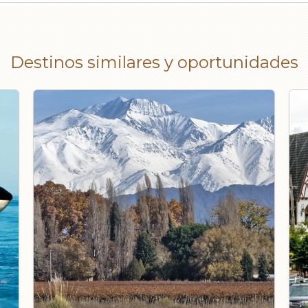
Destinos similares y oportunidades