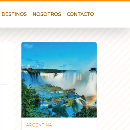
DESTINOS
NOSOTROS
CONTACTO
ARGENTINA