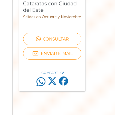
Cataratas con Ciudad
del Este
Salidas en Octubre y Noviembre
CONSULTAR
ENVIAR E-MAIL
¡COMPARTILO!