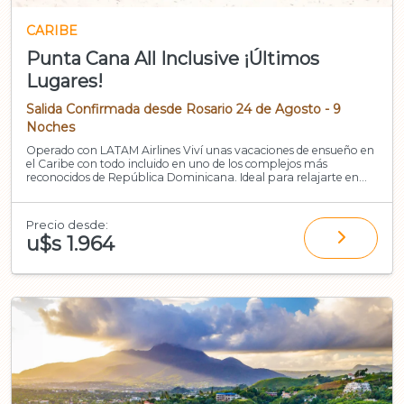
CARIBE
Punta Cana All Inclusive ¡Últimos
Lugares!
Salida Confirmada desde Rosario 24 de Agosto - 9
Noches
Operado con LATAM Airlines Viví unas vacaciones de ensueño en
el Caribe con todo incluido en uno de los complejos más
reconocidos de República Dominicana. Ideal para relajarte en
pareja o disf
Precio desde:
u$s 1.964