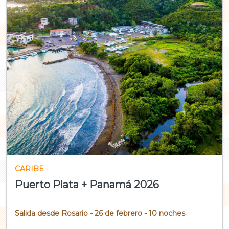
CARIBE
Puerto Plata + Panamá 2026
Salida desde Rosario - 26 de febrero - 10 noches