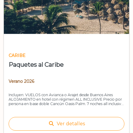
CARIBE
Paquetes al Caribe
Verano 2026
Incluyen: VUELOS con Avianca o Arajet desde Buenos Aires
ALOJAMIENTO en hotel con régimen ALL INCLUSIVE Precio por
persona en base doble Cancún Oasis Palm. 7 noches all inclusive
Avianca Sa
Ver detalles