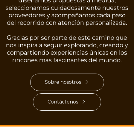
diseñamos propuestas a medida,
seleccionamos cuidadosamente nuestros
proveedores y acompañamos cada paso
del recorrido con atención personalizada.
Gracias por ser parte de este camino que
nos inspira a seguir explorando, creando y
compartiendo experiencias únicas en los
rincones más fascinantes del mundo.
Sobre nosotros
Contáctenos