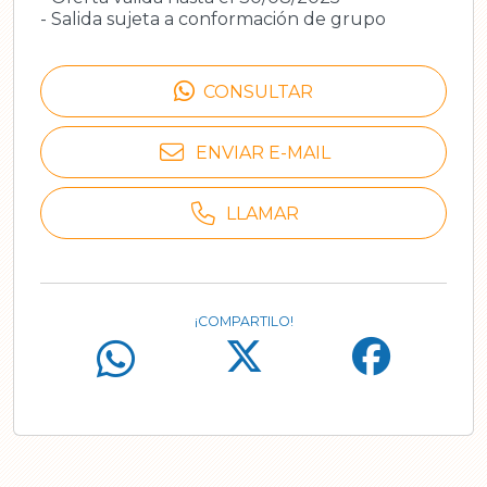
- Salida sujeta a conformación de grupo
CONSULTAR
ENVIAR E-MAIL
LLAMAR
¡COMPARTILO!