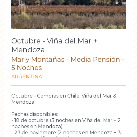
Octubre - Viña del Mar +
Mendoza
Mar y Montañas - Media Pensión -
5 Noches
ARGENTINA
Octubre - Compras en Chile: Viña del Mar &
Mendoza
Fechas disponibles:
- 18 de octubre (3 noches en Viña del Mar + 2
noches en Mendoza)
- 23 de noviembre (2 noches en Mendoza + 3