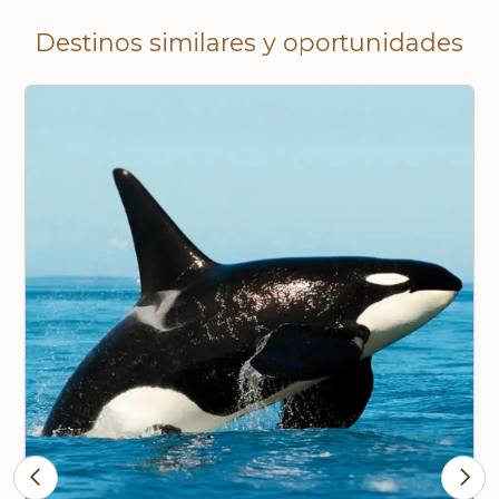
Destinos similares y oportunidades